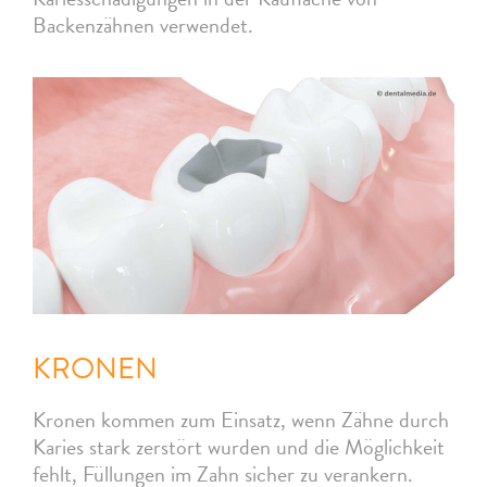
Backenzähnen verwendet.
KRONEN
Kronen kommen zum Einsatz, wenn Zähne durch
Karies stark zerstört wurden und die Möglichkeit
fehlt, Füllungen im Zahn sicher zu verankern.