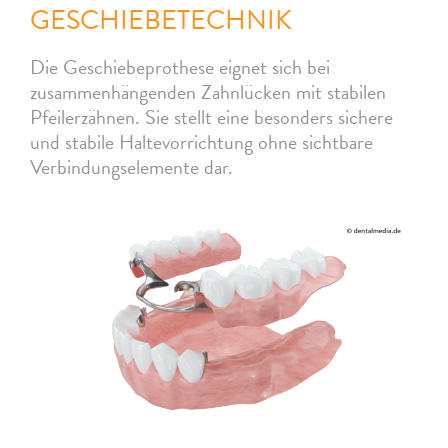
GESCHIEBETECHNIK
Die Geschiebeprothese eignet sich bei
zusammenhängenden Zahnlücken mit stabilen
Pfeilerzähnen. Sie stellt eine besonders sichere
und stabile Haltevorrichtung ohne sichtbare
Verbindungselemente dar.