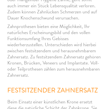
auch immer ein Stück Lebensqualität verloren.
Zudem können Zahnlücken Schmerzen und auf
Dauer Knochenschwund verursachen.
Zahnprothesen bieten eine Möglichkeit, Ihr
natürliches Erscheinungsbild und den vollen
Funktionsumfang Ihres Gebisses
wiederherzustellen. Unterschieden wird hierbei
zwischen festsitzendem und herausnehmbarem
Zahnersatz. Zu festsitzendem Zahnersatz gehören
Kronen, Brücken, Veneers und Implantate. Voll-
oder Teilprothesen zählen zum herausnehmbaren
Zahnersatz.
FESTSITZENDER ZAHNERSATZ
Beim Einsatz einer künstlichen Krone ersetzt
diese die natürliche Schicht der Zahnkrone. Sie