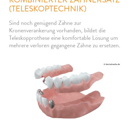
(TELESKOPTECHNIK)
Sind noch genügend Zähne zur
Kronenverankerung vorhanden, bildet die
Teleskopprothese eine komfortable Lösung um
mehrere verloren gegangene Zähne zu ersetzen.