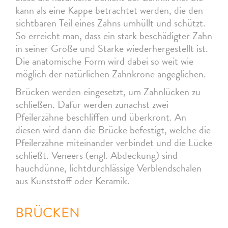
kann als eine Kappe betrachtet werden, die den
sichtbaren Teil eines Zahns umhüllt und schützt.
So erreicht man, dass ein stark beschädigter Zahn
in seiner Größe und Stärke wiederhergestellt ist.
Die anatomische Form wird dabei so weit wie
möglich der natürlichen Zahnkrone angeglichen.
Brücken werden eingesetzt, um Zahnlücken zu
schließen. Dafür werden zunächst zwei
Pfeilerzähne beschliffen und überkront. An
diesen wird dann die Brücke befestigt, welche die
Pfeilerzähne miteinander verbindet und die Lücke
schließt. Veneers (engl. Abdeckung) sind
hauchdünne, lichtdurchlässige Verblendschalen
aus Kunststoff oder Keramik.
BRÜCKEN