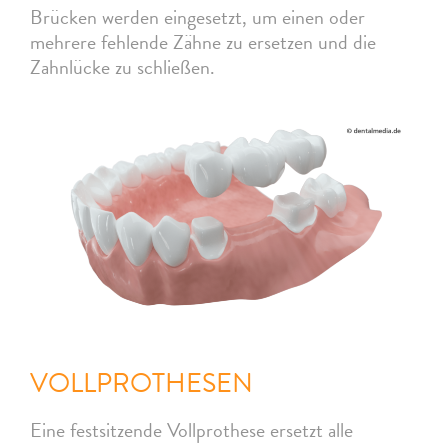
Brücken werden eingesetzt, um einen oder
mehrere fehlende Zähne zu ersetzen und die
Zahnlücke zu schließen.
VOLLPROTHESEN
Eine festsitzende Vollprothese ersetzt alle