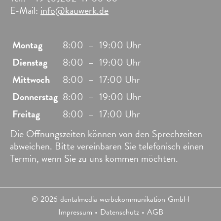
E-Mail:
info@kauwerk.de
Montag
8:00
–
19:00 Uhr
Dienstag
8:00
–
19:00 Uhr
Mittwoch
8:00
–
17:00 Uhr
Donnerstag
8:00
–
19:00 Uhr
Freitag
8:00
–
17:00 Uhr
Die Öffnungszeiten können von den Sprechzeiten
abweichen. Bitte vereinbaren Sie telefonisch einen
Termin, wenn Sie zu uns kommen möchten.
© 2026
dental
media werbekommunikation GmbH
Impressum
•
Datenschutz
•
AGB