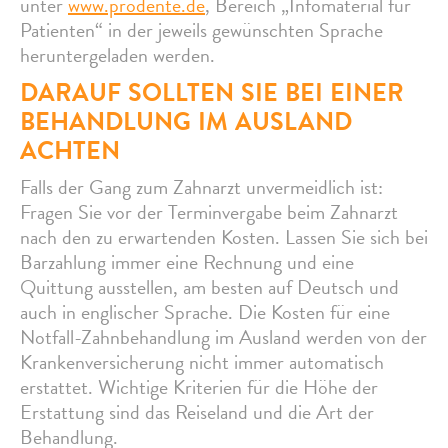
unter
www.prodente.de
, Bereich „Infomaterial für
Patienten“ in der jeweils gewünschten Sprache
heruntergeladen werden.
DARAUF SOLLTEN SIE BEI EINER
BEHANDLUNG IM AUSLAND
ACHTEN
Falls der Gang zum Zahnarzt unvermeidlich ist:
Fragen Sie vor der Terminvergabe beim Zahnarzt
nach den zu erwartenden Kosten. Lassen Sie sich bei
Barzahlung immer eine Rechnung und eine
Quittung ausstellen, am besten auf Deutsch und
auch in englischer Sprache. Die Kosten für eine
Notfall-Zahnbehandlung im Ausland werden von der
Krankenversicherung nicht immer automatisch
erstattet. Wichtige Kriterien für die Höhe der
Erstattung sind das Reiseland und die Art der
Behandlung.