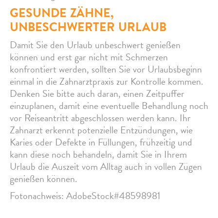
GESUNDE ZÄHNE,
UNBESCHWERTER URLAUB
Damit Sie den Urlaub unbeschwert genießen
können und erst gar nicht mit Schmerzen
konfrontiert werden, sollten Sie vor Urlaubsbeginn
einmal in die Zahnarztpraxis zur Kontrolle kommen.
Denken Sie bitte auch daran, einen Zeitpuffer
einzuplanen, damit eine eventuelle Behandlung noch
vor Reiseantritt abgeschlossen werden kann. Ihr
Zahnarzt erkennt potenzielle Entzündungen, wie
Karies oder Defekte in Füllungen, frühzeitig und
kann diese noch behandeln, damit Sie in Ihrem
Urlaub die Auszeit vom Alltag auch in vollen Zügen
genießen können.
Fotonachweis: AdobeStock#48598981