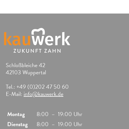
Schloßbleiche 42
42103 Wuppertal
Tel.: +49 (0)202 47 50 60
E-Mail:
info@kauwerk.de
Montag
8:00
–
19:00 Uhr
Dienstag
8:00
–
19:00 Uhr