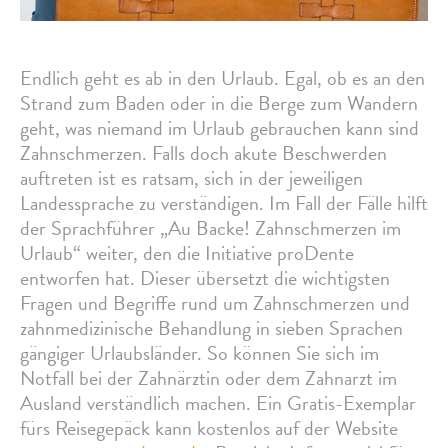
Endlich geht es ab in den Urlaub. Egal, ob es an den
Strand zum Baden oder in die Berge zum Wandern
geht, was niemand im Urlaub gebrauchen kann sind
Zahnschmerzen. Falls doch akute Beschwerden
auftreten ist es ratsam, sich in der jeweiligen
Landessprache zu verständigen. Im Fall der Fälle hilft
der Sprachführer „Au Backe! Zahnschmerzen im
Urlaub“ weiter, den die Initiative proDente
entworfen hat. Dieser übersetzt die wichtigsten
Fragen und Begriffe rund um Zahnschmerzen und
zahnmedizinische Behandlung in sieben Sprachen
gängiger Urlaubsländer. So können Sie sich im
Notfall bei der Zahnärztin oder dem Zahnarzt im
Ausland verständlich machen. Ein Gratis-Exemplar
fürs Reisegepäck kann kostenlos auf der Website