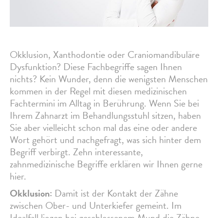
Okklusion, Xanthodontie oder Craniomandibuläre
Dysfunktion? Diese Fachbegriffe sagen Ihnen
nichts? Kein Wunder, denn die wenigsten Menschen
kommen in der Regel mit diesen medizinischen
Fachtermini im Alltag in Berührung. Wenn Sie bei
Ihrem Zahnarzt im Behandlungsstuhl sitzen, haben
Sie aber vielleicht schon mal das eine oder andere
Wort gehört und nachgefragt, was sich hinter dem
Begriff verbirgt. Zehn interessante,
zahnmedizinische Begriffe erklären wir Ihnen gerne
hier.
Okklusion:
Damit ist der Kontakt der Zähne
zwischen Ober- und Unterkiefer gemeint. Im
Idealfall liegen bei geschlossenem Mund die Zähne