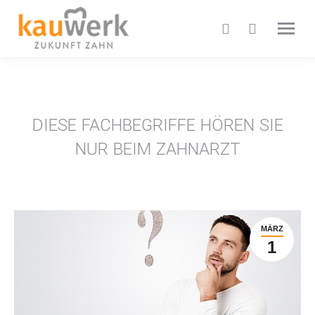
DIESE FACHBEGRIFFE HÖREN SIE
NUR BEIM ZAHNARZT
MÄRZ
1